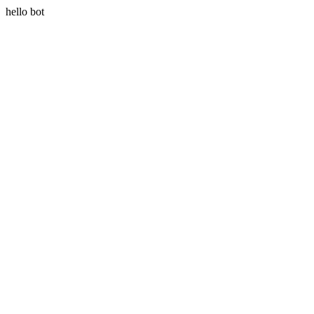
hello bot